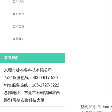
公司风采
客户案例
公司公告
联系我们
联系我们
东莞市捷布鲁科技有限公司
7x24服务热线：4000-617-520
销售服务热线：186-1727-3222
总部地址：东莞市石碣镇同富西
路51号捷布鲁科技大厦
整机尺寸 750mm×