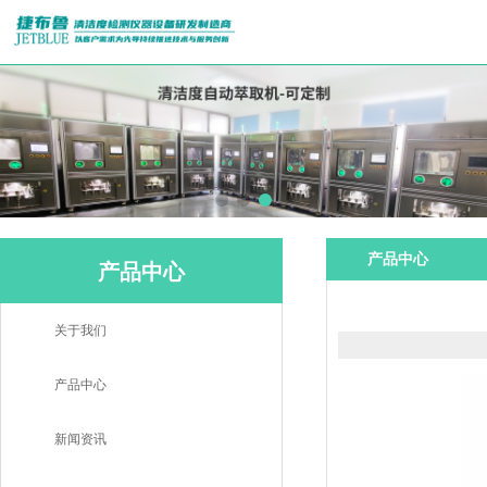
产品中心
产品中心
关于我们
产品中心
新闻资讯